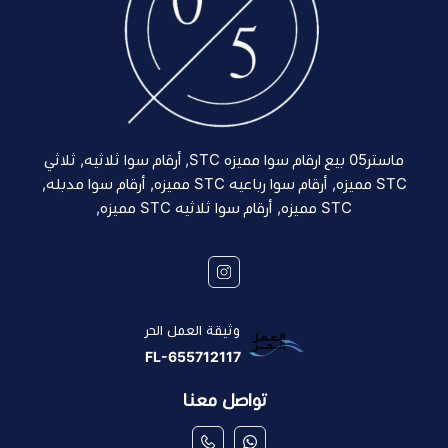
ماستر05 بيع ارقام سوا مميزه STC, أرقام سوا ثلاثيه, ثلاثي
STC مميزه, أرقام سوا رباعيه STC مميزه, أرقام سوا مدبله,
STC مميزه, أرقام سوا ثلاثيه STC مميزه,
وثيقة العمل الحر
FL-655712117
تواصل معنا